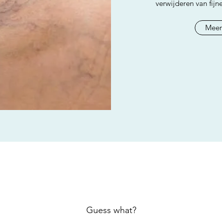
verwijderen van fijn
Meer
Guess what?