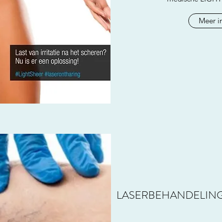
Meer i
LASERBEHANDELING